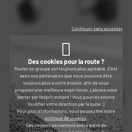
Continuer sans accepter
PRIX FLASH
PRIX FLASH
ALPINESTARS
GIVI
Sacoche de jambe Access
Sacoche de jambe Corium
Thigh Bag
CRM104
Des cookies pour la route ?
Rouler en groupe est toujours plus agréable. C'est
Prix public conseillé : 49,95 €
Prix public conseillé : 45 €
39,10 €
40 €
avec nos partenaires que nous pouvons être
toujours plus à votre écoute, afin de vous
proposer une meilleure expérience. Laissez-vous
porter par l'esprit motard ! Vous pourrez encore
modifier votre direction par la suite ;)
Pour plus d'informations, vous pouvez lire notre
politique de cookies
.
Ces cookies permettent entre autre de