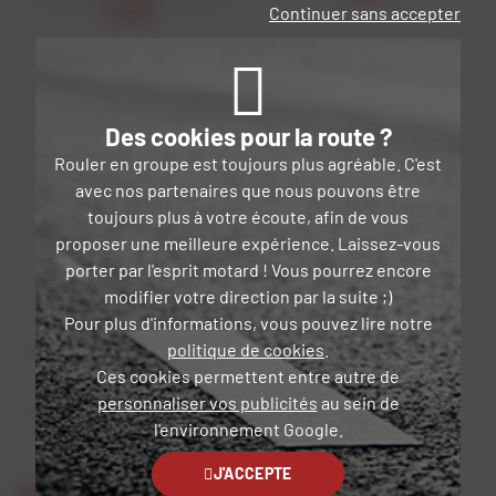
Continuer sans accepter
16,79 €
Des cookies pour la route ?
Rouler en groupe est toujours plus agréable. C'est
avec nos partenaires que nous pouvons être
toujours plus à votre écoute, afin de vous
proposer une meilleure expérience. Laissez-vous
porter par l'esprit motard ! Vous pourrez encore
PRIX FLASH
modifier votre direction par la suite ;)
Pour plus d'informations, vous pouvez lire notre
SP CONNECT
politique de cookies
.
Câble DC 12V pour chargeur à
Ces cookies permettent entre autre de
induction
personnaliser vos publicités
au sein de
Prix public conseillé : 29,99 €
l'environnement Google.
24,34 €
J'ACCEPTE