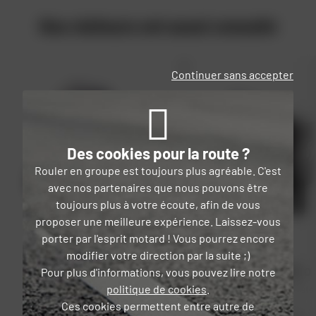
Nos visiteurs ont aussi consulté
Continuer sans accepter
Des cookies pour la route ?
Rouler en groupe est toujours plus agréable. C'est
avec nos partenaires que nous pouvons être
toujours plus à votre écoute, afin de vous
proposer une meilleure expérience. Laissez-vous
porter par l'esprit motard ! Vous pourrez encore
PRIX FLASH
modifier votre direction par la suite ;)
HARISSON
DAFY MOTO
Pour plus d'informations, vous pouvez lire notre
politique de cookies
.
Housse moto Prestige EVO
Housse Moto Water
Ces cookies permettent entre autre de
Prix public conseillé : 74,90 €
Prix public conseillé :