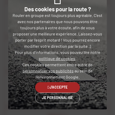
Des cookies pour la route ?
Rouler en groupe est toujours plus agréable. C'est
avec nos partenaires que nous pouvons être
American Express
toujours plus à votre écoute, afin de vous
proposer une meilleure expérience. Laissez-vous
porter par l'esprit motard ! Vous pourrez encore
modifier votre direction par la suite ;)
Pour plus d'informations, vous pouvez lire notre
politique de cookies
.
Parking
Ces cookies permettent entre autre de
personnaliser vos publicités
au sein de
l'environnement Google.
J'ACCEPTE
Click and Collect
JE PERSONNALISE