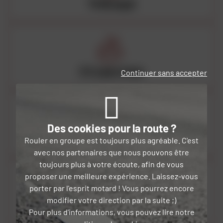
TirGroupé
3 X sans frais
Continuer sans accepter
Des cookies pour la route ?
American Express
Rouler en groupe est toujours plus agréable. C'est
avec nos partenaires que nous pouvons être
toujours plus à votre écoute, afin de vous
proposer une meilleure expérience. Laissez-vous
porter par l'esprit motard ! Vous pourrez encore
modifier votre direction par la suite ;)
Parking
Pour plus d'informations, vous pouvez lire notre