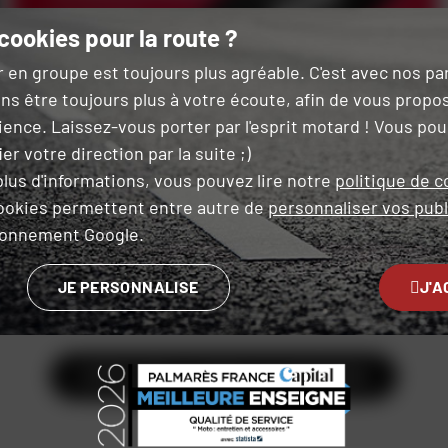
cookies pour la route ?
r en groupe est toujours plus agréable. C'est avec nos p
ns être toujours plus à votre écoute, afin de vous propo
ience. Laissez-vous porter par l'esprit motard ! Vous po
er votre direction par la suite ;)
lus d'informations, vous pouvez lire notre
politique de c
ookies permettent entre autre de
personnaliser vos publ
ironnement Google.
Nos services Dafy Moto en magasin
JE PERSONNALISE
J'A
CONSULTER LA FOIRE AUX QUESTIONS