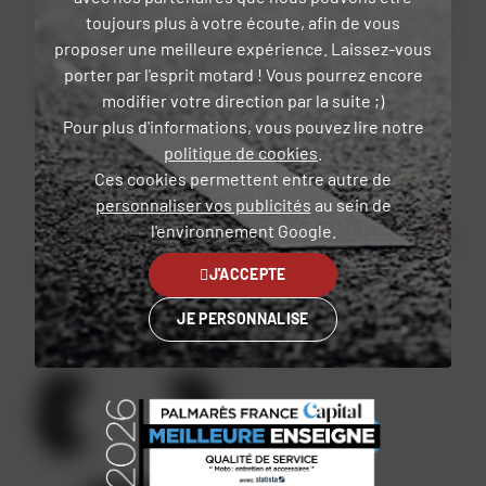
toujours plus à votre écoute, afin de vous
proposer une meilleure expérience. Laissez-vous
porter par l'esprit motard ! Vous pourrez encore
modifier votre direction par la suite ;)
Pour plus d'informations, vous pouvez lire notre
politique de cookies
.
Ces cookies permettent entre autre de
PRIX DAFY
personnaliser vos publicités
au sein de
SCHUBERTH
SCHUBERTH
l'environnement Google.
Casque Concept Tracer
Film pinlock® 120XLT DSK421 |
C5/E2/S3 - petite taille
Prix public conseillé : 599 €
J'ACCEPTE
509,15 €
Prix public conseillé : 39 €
39 €
JE PERSONNALISE