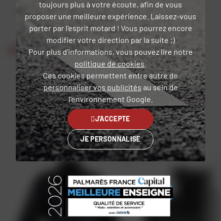
toujours plus à votre écoute, afin de vous
Prix public conseillé : 24,95 €
proposer une meilleure expérience. Laissez-vous
24,95 €
porter par l'esprit motard ! Vous pourrez encore
modifier votre direction par la suite ;)
Pour plus d'informations, vous pouvez lire notre
politique de cookies
.
30 articles
sur 296
Ces cookies permettent entre autre de
personnaliser vos publicités
au sein de
AFFICHER PLUS DE PRODUITS
l'environnement Google.
J'ACCEPTE
Nos visiteurs ont aussi consulté
JE PERSONNALISE