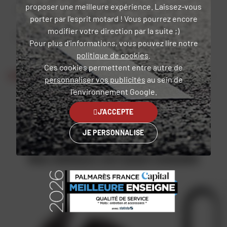
proposer une meilleure expérience. Laissez-vous
Mini U Ø18 + chaîne Ø15 x 100
porter par l'esprit motard ! Vous pourrez encore
cm URU75100I - SRA
modifier votre direction par la suite ;)
Prix public conseillé : 172,28 €
Pour plus d'informations, vous pouvez lire notre
155,05 €
politique de cookies
.
Ces cookies permettent entre autre de
personnaliser vos publicités
au sein de
l'environnement Google.
30 articles
sur 38
J'ACCEPTE
AFFICHER PLUS DE PRODUITS
JE PERSONNALISE
Nos visiteurs ont aussi consulté