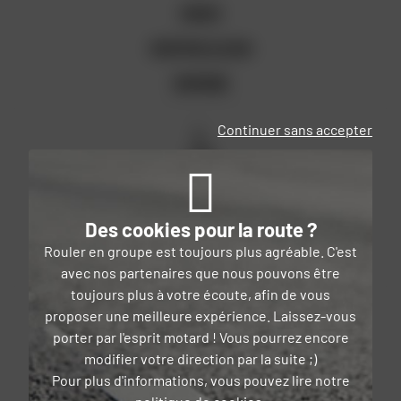
KNOX
KEEP&CLEAN
KOMOBI
Continuer sans accepter
L
LS2
LOCTITE
LEATHERMAN
Des cookies pour la route ?
Rouler en groupe est toujours plus agréable. C'est
LUC1
avec nos partenaires que nous pouvons être
toujours plus à votre écoute, afin de vous
M
proposer une meilleure expérience. Laissez-vous
MARVING
porter par l'esprit motard ! Vous pourrez encore
modifier votre direction par la suite ;)
MECACYL
Pour plus d'informations, vous pouvez lire notre