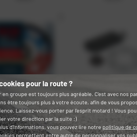
cookies pour la route ?
r en groupe est toujours plus agréable. C'est avec nos p
PRIX DAFY
ns être toujours plus à votre écoute, afin de vous propo
D.I.D
FRANCE EQUIPEMENT
ience. Laissez-vous porter par l'esprit motard ! Vous po
Kit Chaîne 105171062
Kit Chaîne 1250 GSF Bandi
er votre direction par la suite ;)
(RK530GSV3 18X43)
rix public conseillé : 198,13 €
lus d'informations, vous pouvez lire notre
politique de c
188,22 €
Prix public conseillé : 219,5
ookies permettent entre autre de
personnaliser vos publ
219,59 €