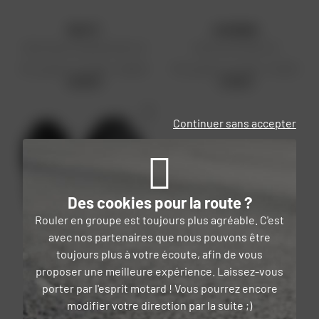
REV'IT
ACERBIS
Gilet haute visibilité Athos 3
Ceinture Profile 2.0
Prix public conseillé : 49,99 €
Prix public conseillé : 47,95 €
49,99 €
47,95 €
Continuer sans accepter
Des cookies pour la route ?
Rouler en groupe est toujours plus agréable. C'est
avec nos partenaires que nous pouvons être
toujours plus à votre écoute, afin de vous
PRIX DAFY
proposer une meilleure expérience. Laissez-vous
MACNA
porter par l'esprit motard ! Vous pourrez encore
Dorsale Full Back
modifier votre direction par la suite ;)