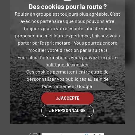
Des cookies pour la route ?
Rouler en groupe est toujours plus agréable. C'est
avec nos partenaires que nous pouvons être
toujours plus à votre écoute, afin de vous
proposer une meilleure expérience. Laissez-vous
porter par l'esprit motard ! Vous pourrez encore
modifier votre direction par la suite ;)
Pour plus d'informations, vous pouvez lire notre
politique de cookies
.
Ces cookies permettent entre autre de
personnaliser vos publicités
au sein de
l'environnement Google.
INVOXIA
GEORIDE
Tracker GPS Classic - Edition 2026
GeoRide mini - Tracker
J'ACCEPTE
Prix public conseillé : 129 €
Prix public conseillé 
129 €
199 €
JE PERSONNALISE