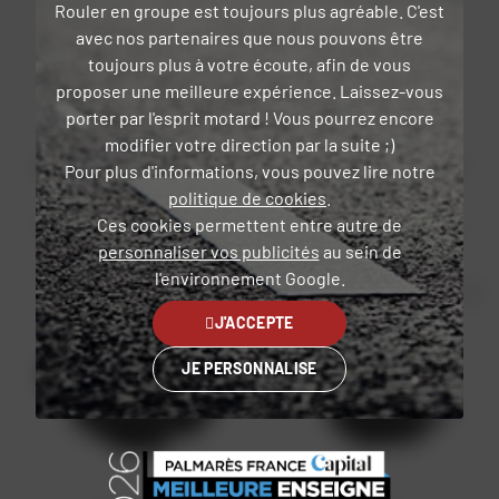
Rouler en groupe est toujours plus agréable. C'est
avec nos partenaires que nous pouvons être
toujours plus à votre écoute, afin de vous
proposer une meilleure expérience. Laissez-vous
PRIX FLASH
PRIX FLASH
porter par l'esprit motard ! Vous pourrez encore
BAGSTER
BAGSTER
modifier votre direction par la suite ;)
Selle SIT'N GO Yamaha MT-07
Selle SIT'N GO Honda CB500
Pour plus d'informations, vous pouvez lire notre
Tracer (2016-2019)
F/R (2016-2024)
politique de cookies
.
Ces cookies permettent entre autre de
Prix public conseillé : 399 €
Prix public conseillé : 399 €
395,01 €
395,01 €
personnaliser vos publicités
au sein de
l'environnement Google.
J'ACCEPTE
JE PERSONNALISE