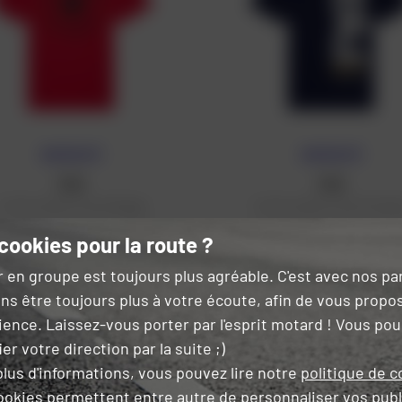
NOUVEAUTÉ
NOUVEAUTÉ
FOX
FOX
T-shirt enfant Youth Badge
T-shirt enfant Youth Check
rix public conseillé : 24,99 €
Prix public conseillé : 24,99
cookies pour la route ?
24,99 €
24,99 €
r en groupe est toujours plus agréable. C'est avec nos p
ns être toujours plus à votre écoute, afin de vous propo
ience. Laissez-vous porter par l'esprit motard ! Vous po
er votre direction par la suite ;)
lus d'informations, vous pouvez lire notre
politique de c
ookies permettent entre autre de
personnaliser vos publ