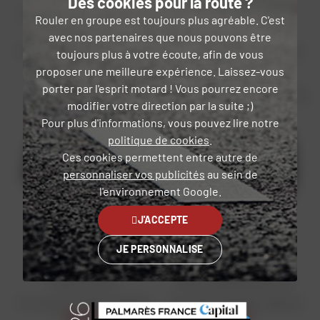
Des cookies pour la route ?
Blouson Striker 2 C - Grande
Blouson Ultra Spark 3 en 1
Rouler en groupe est toujours plus agréable. C'est
taille
Vented+
avec nos partenaires que nous pouvons être
Prix public conseillé : 229,99 €
Prix public conseillé : 249,90 €
toujours plus à votre écoute, afin de vous
175,87 €
191,17 €
proposer une meilleure expérience. Laissez-vous
porter par l'esprit motard ! Vous pourrez encore
modifier votre direction par la suite ;)
Pour plus d'informations, vous pouvez lire notre
politique de cookies
.
Ces cookies permettent entre autre de
personnaliser vos publicités
au sein de
l'environnement Google.
J'ACCEPTE
PRIX DAFY
PRIX DAFY
JE PERSONNALISE
FURYGAN
FURYGAN
Blouson Sirius
Blouson Speed Mesh Evo 3
Prix public conseillé : 529,90 €
Prix public conseillé : 369,90 €
405,36 €
279 €