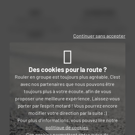
SHOT
ALPINESTARS
Maillot Contact Ionyx
Maillot Fluid Apex V2
Prix public conseillé : 39,99 €
Prix public conseillé : 39,95 €
39,99 €
39,95 €
Continuer sans accepter
Des cookies pour la route ?
Rouler en groupe est toujours plus agréable. C'est
avec nos partenaires que nous pouvons être
toujours plus à votre écoute, afin de vous
proposer une meilleure expérience. Laissez-vous
porter par l'esprit motard ! Vous pourrez encore
modifier votre direction par la suite ;)
SHOT
SHOT
Pour plus d'informations, vous pouvez lire notre
Maillot Contact Mythic
Maillot Draw Private
politique de cookies
.
Ces cookies permettent entre autre de