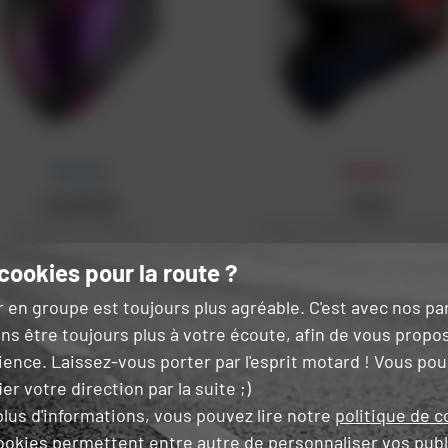
PRIX FOUS
PRIX DAFY
SCORPION
SHOEI
Casque Exo-491 Spin
Casque X-SPR Pro Marc Marque
ix public conseillé : 169,90 €
Prix public conseillé : 949 
cookies pour la route ?
119,90 €
840,50 €
r en groupe est toujours plus agréable. C'est avec nos p
ns être toujours plus à votre écoute, afin de vous propo
ience. Laissez-vous porter par l'esprit motard ! Vous po
er votre direction par la suite ;)
lus d'informations, vous pouvez lire notre
politique de c
ookies permettent entre autre de
personnaliser vos publ