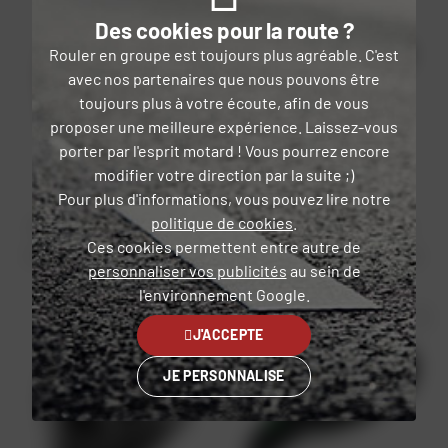
Des cookies pour la route ?
Rouler en groupe est toujours plus agréable. C'est
avec nos partenaires que nous pouvons être
toujours plus à votre écoute, afin de vous
proposer une meilleure expérience. Laissez-vous
porter par l'esprit motard ! Vous pourrez encore
PRIX FOUS
PRIX FOUS
modifier votre direction par la suite ;)
Pour plus d'informations, vous pouvez lire notre
IXON
IXON
politique de cookies
.
Blouson femme Cranky Lady
Baskets Freaky Waterproof
Ces cookies permettent entre autre de
Prix public conseillé : 339,99 €
Prix public conseillé : 149,99 €
personnaliser vos publicités
au sein de
169,99 €
69,99 €
l'environnement Google.
J'ACCEPTE
JE PERSONNALISE