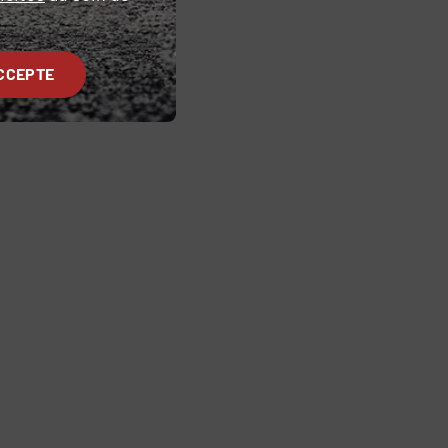
CCEPTE