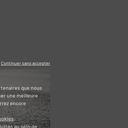
Continuer sans accepter
artenaires que nous
ser une meilleure
urrez encore
ookies
.
icités
au sein de