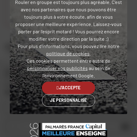
Rouler en groupe est toujours plus agréable. C'est
avec nos partenaires que nous pouvons être
toujours plus à votre écoute, afin de vous
proposer une meilleure expérience. Laissez-vous
porter par l'esprit motard ! Vous pourrez encore
modifier votre direction par la suite ;)
Pour plus d'informations, vous pouvez lire notre
ACCUEIL
ACCESSOIRES ET PIÈCES DÉTACHÉES
FREINAGE ET EMBRAYAGE
LEVIER FREIN ET EMBRAYAGE
politique de cookies
.
Ces cookies permettent entre autre de
personnaliser vos publicités
au sein de
Restez connectés
l'environnement Google.
Profitez des bons plans Dafy et de
10 € offerts lors de votre
J'ACCEPTE
inscription
à la newsletter Dafy.
Voir les conditions
JE PERSONNALISE
Votre type de moto
OK