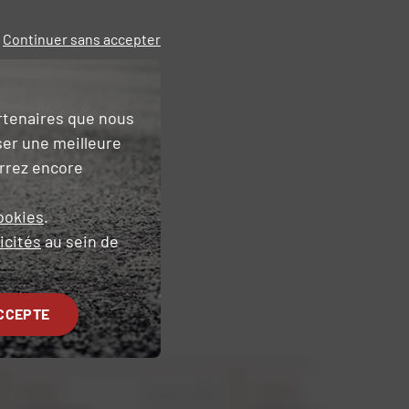
Continuer sans accepter
artenaires que nous
ser une meilleure
urrez encore
ookies
.
icités
au sein de
clients
CCEPTE
29 mars 2024
20 fév