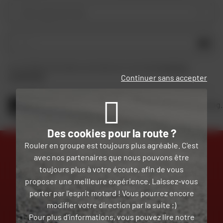
Votre type de moto
OK
En soumettant ce formulaire, je reconnais avoir lu et accepté
la charte de
Continuer sans accepter
confidentialité
.
Retrouvez toute l'actualité moto sur notre blog.
JE DÉCOUVRE
Des cookies pour la route ?
Rouler en groupe est toujours plus agréable. C'est
avec nos partenaires que nous pouvons être
toujours plus à votre écoute, afin de vous
DES EXPERTS
LIVRAISON
proposer une meilleure expérience. Laissez-vous
À VOTRE ÉCOUTE
OFFERTE
porter par l'esprit motard ! Vous pourrez encore
modifier votre direction par la suite ;)
Pour plus d'informations, vous pouvez lire notre