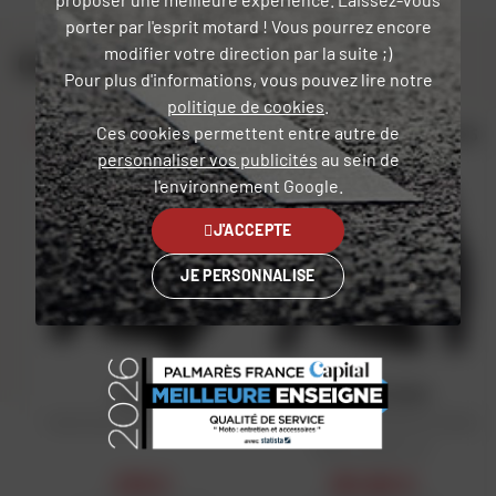
porter par l'esprit motard ! Vous pourrez encore
modifier votre direction par la suite ;)
Complétez votre équipement
Pour plus d'informations, vous pouvez lire notre
politique de cookies
.
Ces cookies permettent entre autre de
5.0/5
5.0/5
PRIX DAFY
PRIX DAFY
personnaliser vos publicités
au sein de
l'environnement Google.
J'ACCEPTE
JE PERSONNALISE
REV'IT
ALPINESTARS
Veste de protection Nucleus
Gilet anatomique femme Stella
Bionic Action v2
219 €
161,90 €