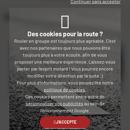
Continuer sans accepter
Complétez votre équipement
Des cookies pour la route ?
4.3/5
PRIX DAFY
PRIX DAFY
Rouler en groupe est toujours plus agréable. C'est
avec nos partenaires que nous pouvons être
toujours plus à votre écoute, afin de vous
proposer une meilleure expérience. Laissez-vous
porter par l'esprit motard ! Vous pourrez encore
modifier votre direction par la suite ;)
Pour plus d'informations, vous pouvez lire notre
politique de cookies
.
Ces cookies permettent entre autre de
personnaliser vos publicités
au sein de
D.I.D
D.I.D
l'environnement Google.
Kit Chaîne 104060252
Kit Chaîne 107042062
168,85 €
181,76 €
J'ACCEPTE
Prix public conseillé : 187,61 €
Prix public conseillé : 201,96 €