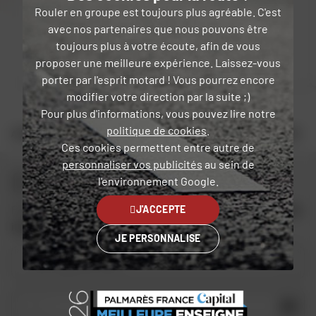
GIVI
IPONE
Rouler en groupe est toujours plus agréable. C'est
Jerrycan TAN01
Broc plastique
avec nos partenaires que nous pouvons être
toujours plus à votre écoute, afin de vous
14,40 €
13,41 €
proposer une meilleure expérience. Laissez-vous
Prix public conseillé : 18,50 €
Prix public conseillé : 14,90 €
porter par l'esprit motard ! Vous pourrez encore
modifier votre direction par la suite ;)
Pour plus d'informations, vous pouvez lire notre
politique de cookies
.
ACCUEIL
ENTRETIEN ET OUTILLAGE
OUTILLAGE
BAC, BIDON, DOSEUR
Ces cookies permettent entre autre de
personnaliser vos publicités
au sein de
Restez connectés
l'environnement Google.
Profitez des bons plans Dafy et de
10 € offerts lors de votre
J'ACCEPTE
inscription
à la newsletter Dafy.
Voir les conditions
JE PERSONNALISE
Votre type de moto
OK