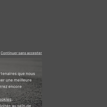
Continuer sans accepter
artenaires que nous
ser une meilleure
urrez encore
ookies
.
icités
au sein de