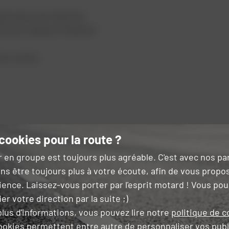
uée avec une valve de
nterne idéale et libérant
e en usine.
cookies pour la route ?
ité, garantissant une
r en groupe est toujours plus agréable. C'est avec nos p
imale.
ns être toujours plus à votre écoute, afin de vous propo
es.
ience. Laissez-vous porter par l'esprit motard ! Vous po
er votre direction par la suite ;)
lus d'informations, vous pouvez lire notre
politique de c
ookies permettent entre autre de
personnaliser vos publ