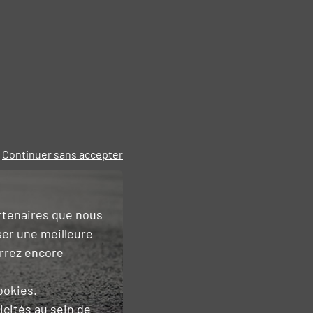
Continuer sans accepter
artenaires que nous
ser une meilleure
urrez encore
ookies
.
icités
au sein de