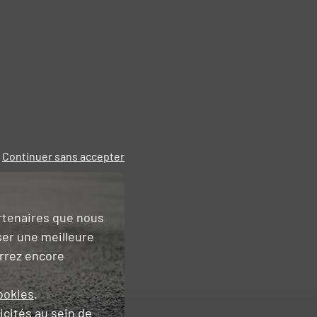
Continuer sans accepter
artenaires que nous
ser une meilleure
urrez encore
ookies
.
icités
au sein de