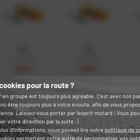
NGK
NGK
Bougie BR8HS
Bougie DR8EA
6,08 €
5,90 €
Prix public conseillé : 6,76 €
Prix public conseillé : 6,55 €
Pri
cookies pour la route ?
r en groupe est toujours plus agréable. C'est avec nos p
ns être toujours plus à votre écoute, afin de vous propo
ie DPR7EA9: L'expérience de nos cl
ience. Laissez-vous porter par l'esprit motard ! Vous po
er votre direction par la suite ;)
lus d'informations, vous pouvez lire notre
politique de c
ookies permettent entre autre de
personnaliser vos publ