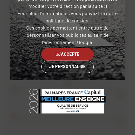
5
modifier votre direction par la suite ;)
Pour plus d'informations, vous pouvez lire notre
1
politique de cookies
.
Ces cookies permettent entre autre de
4
personnaliser vos publicités
au sein de
0
l'environnement Google.
J'ACCEPTE
3
JE PERSONNALISE
0
2
0
1
0