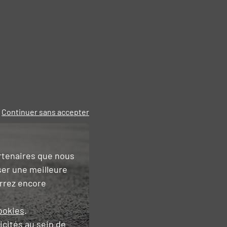
Continuer sans accepter
artenaires que nous
ser une meilleure
urrez encore
ookies
.
icités
au sein de