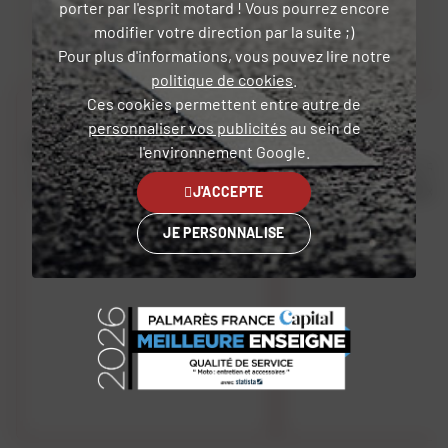
porter par l'esprit motard ! Vous pourrez encore
1
modifier votre direction par la suite ;)
0
Pour plus d'informations, vous pouvez lire notre
politique de cookies
.
Ces cookies permettent entre autre de
10 mai 2023
1
personnaliser vos publicités
au sein de
Anonymous
Anonymous
l'environnement Google.
Couleur : MC1 / Noir / Rouge
Couleur : MC1 / Noir / Ro
Très bon casque.
Casque léger et d’exc
J'ACCEPTE
qualité
JE PERSONNALISE