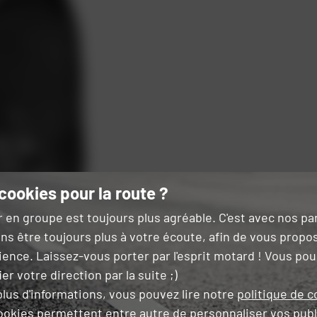
cookies pour la route ?
r en groupe est toujours plus agréable. C'est avec nos p
ns être toujours plus à votre écoute, afin de vous propo
ience. Laissez-vous porter par l'esprit motard ! Vous po
er votre direction par la suite ;)
lus d'informations, vous pouvez lire notre
politique de c
ookies permettent entre autre de
personnaliser vos publ