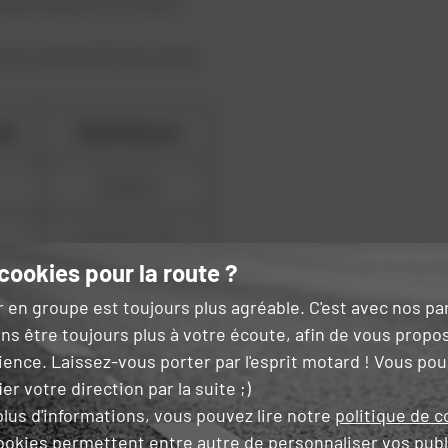
 permettant un confort
 CE comme EPI de niveau
le
Taille Blouson
Enfants
XS/34 à L/40
cookies pour la route ?
XL/42 à 4XL/48
r en groupe est toujours plus agréable. C'est avec nos p
ns être toujours plus à votre écoute, afin de vous propo
ience. Laissez-vous porter par l'esprit motard ! Vous po
er votre direction par la suite ;)
lus d'informations, vous pouvez lire notre
politique de c
Forme
ookies permettent entre autre de
personnaliser vos publ