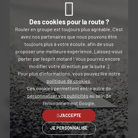
Des cookies pour la route ?
Rouler en groupe est toujours plus agréable. C'est
avec nos partenaires que nous pouvons être
toujours plus à votre écoute, afin de vous
QUAD LOCK
QUAD LOCK
proposer une meilleure expérience. Laissez-vous
Coque de protection Mag Case
Coque de protection Mag Case
porter par l'esprit motard ! Vous pourrez encore
- iPhone 17
- iPhone 15
modifier votre direction par la suite ;)
38,12 €
40,58 €
Pour plus d'informations, vous pouvez lire notre
Prix public conseillé : 49,99 €
Prix public conseillé : 49,99 €
politique de cookies
.
Ces cookies permettent entre autre de
personnaliser vos publicités
au sein de
ACCUEIL
HIGH TECH ET NAVIGATION
SUPPORT DE TÉLÉPHONE ET DE GPS
l'environnement Google.
ETUI QUIKLOX SAMSUNG A54
J'ACCEPTE
Restez connectés
JE PERSONNALISE