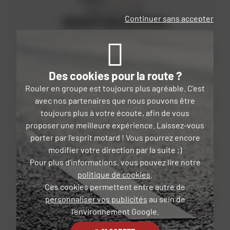
Basé sur 1 avis
Continuer sans accepter
RÉPARTITION DES NOTES
5
1
Des cookies pour la route ?
4
Rouler en groupe est toujours plus agréable. C'est
avec nos partenaires que nous pouvons être
0
toujours plus à votre écoute, afin de vous
proposer une meilleure expérience. Laissez-vous
3
porter par l'esprit motard ! Vous pourrez encore
modifier votre direction par la suite ;)
0
Pour plus d'informations, vous pouvez lire notre
politique de cookies
.
2
Ces cookies permettent entre autre de
0
personnaliser vos publicités
au sein de
l'environnement Google.
1