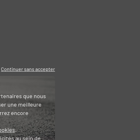
Continuer sans accepter
artenaires que nous
ser une meilleure
urrez encore
ookies
.
icités
au sein de