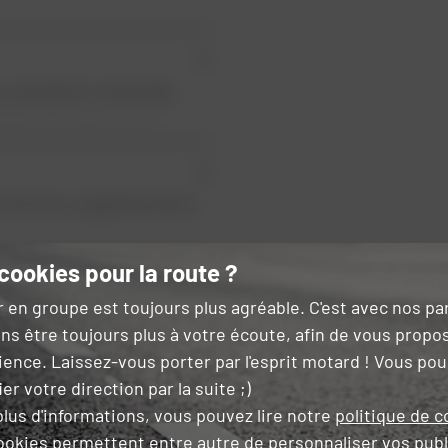
 ventilation maximale.
sation du grip et une
tilation accrue de la main
rotection supplémentaire
mettant un ajustement sûr
cookies pour la route ?
r en groupe est toujours plus agréable. C'est avec nos p
ns être toujours plus à votre écoute, afin de vous propo
ience. Laissez-vous porter par l'esprit motard ! Vous po
er votre direction par la suite ;)
lus d'informations, vous pouvez lire notre
politique de c
ookies permettent entre autre de
personnaliser vos publ