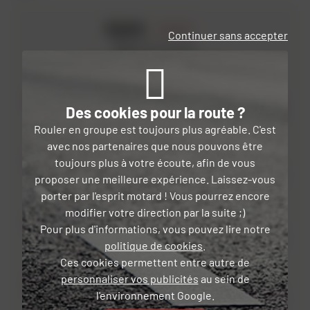
5.0
/5
Continuer sans accepter
Basé sur 6 avis
RÉPARTITION DES NOTES
5
Des cookies pour la route ?
6
Rouler en groupe est toujours plus agréable. C'est
avec nos partenaires que nous pouvons être
4
toujours plus à votre écoute, afin de vous
0
proposer une meilleure expérience. Laissez-vous
porter par l'esprit motard ! Vous pourrez encore
3
modifier votre direction par la suite ;)
Pour plus d'informations, vous pouvez lire notre
0
politique de cookies
.
Ces cookies permettent entre autre de
2
personnaliser vos publicités
au sein de
l'environnement Google.
0