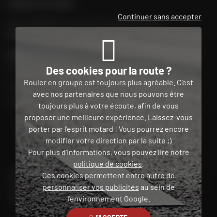
CONTACTEZ-NOUS
Continuer sans accepter
Nos conseillers motos sont à votre écoute au
04 73 26 85 69
du lundi au vendredi
de 9h00 à 18h30
POUR CONTACTER MON MAGASIN DAFY
Chercher mon magasin
Des cookies pour la route ?
Rouler en groupe est toujours plus agréable. C'est
Mon compte
avec nos partenaires que nous pouvons être
Contact
toujours plus à votre écoute, afin de vous
proposer une meilleure expérience. Laissez-vous
porter par l'esprit motard ! Vous pourrez encore
France
modifier votre direction par la suite ;)
Pour plus d'informations, vous pouvez lire notre
politique de cookies
.
Ces cookies permettent entre autre de
personnaliser vos publicités
au sein de
l'environnement Google.