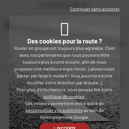
Voir la politique des avis
Continuer sans accepter
Complétez votre équipement
Des cookies pour la route ?
5.0/5
Rouler en groupe est toujours plus agréable. C'est
avec nos partenaires que nous pouvons être
toujours plus à votre écoute, afin de vous
proposer une meilleure expérience. Laissez-vous
porter par l'esprit motard ! Vous pourrez encore
modifier votre direction par la suite ;)
Pour plus d'informations, vous pouvez lire notre
politique de cookies
.
Ces cookies permettent entre autre de
personnaliser vos publicités
au sein de
FRANCE EQUIPEMENT
FRANCE EQUIPEMENT
l'environnement Google.
Kit Chaîne 500 GS-E (RK520SO
Kit Chaîne FZ6 600 Fazer
16X39)
J'ACCEPTE