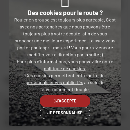
Des cookies pour la route ?
Rouler en groupe est toujours plus agréable. C'est
avec nos partenaires que nous pouvons être
FRANCE EQUIPEMENT
FRANCE EQUIPEMENT
toujours plus à votre écoute, afin de vous
proposer une meilleure expérience. Laissez-vous
Kit Chaîne CB 900 Hornet
Kit Chaîne GS 500E
porter par l'esprit motard ! Vous pourrez encore
220,32 €
110,54 €
modifier votre direction par la suite ;)
Prix public conseillé : 220,32 €
Prix public conseillé : 110,54 €
Pour plus d'informations, vous pouvez lire notre
politique de cookies
.
Ces cookies permettent entre autre de
ACCUEIL
ACCESSOIRES ET PIÈCES DÉTACHÉES
TRANSMISSION
personnaliser vos publicités
au sein de
KIT CHAÎNE
l'environnement Google.
J'ACCEPTE
Restez connectés
JE PERSONNALISE
Profitez des bons plans Dafy et de
10 € offerts lors de votre
inscription
à la newsletter Dafy.
Voir les conditions