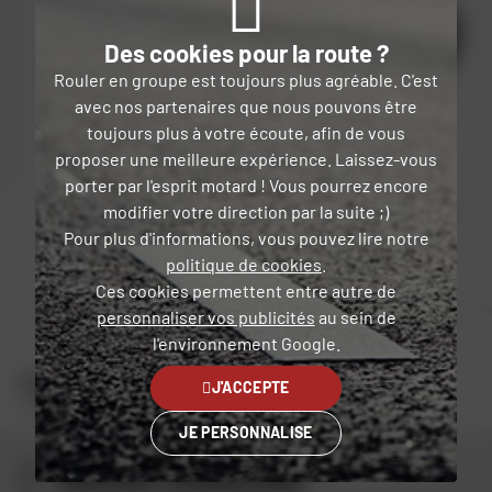
Des cookies pour la route ?
Rouler en groupe est toujours plus agréable. C'est
avec nos partenaires que nous pouvons être
toujours plus à votre écoute, afin de vous
proposer une meilleure expérience. Laissez-vous
QUAD LOCK
QUAD LOCK
porter par l'esprit motard ! Vous pourrez encore
modifier votre direction par la suite ;)
Tête de chargement sans fil
Tête de chargement sans fil
Pour plus d'informations, vous pouvez lire notre
étanche USB
étanche V2
politique de cookies
.
65,59 €
62,30 €
Ces cookies permettent entre autre de
Prix public conseillé : 79,99 €
Prix public conseillé : 79,99 €
personnaliser vos publicités
au sein de
l'environnement Google.
ACCUEIL
ENTRETIEN ET OUTILLAGE
ROAD-TRIP
J'ACCEPTE
OUTILS ET ACCESSOIRES NOMADES
JE PERSONNALISE
Restez connectés