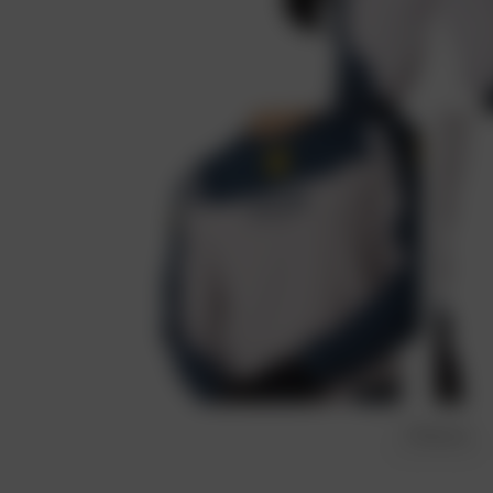
Favoris