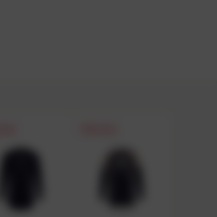
FLASH
PRIX FLASH