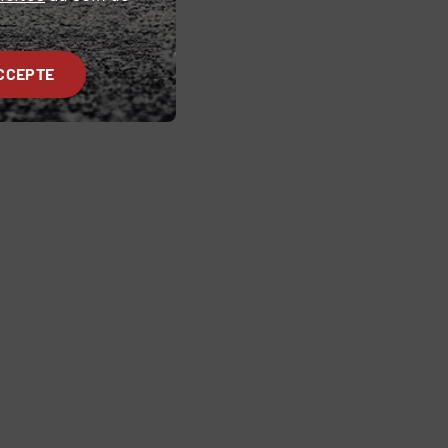
CCEPTE