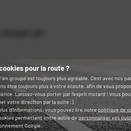
t Ranger Off-
cookies pour la route ?
r en groupe est toujours plus agréable. C'est avec nos p
ns être toujours plus à votre écoute, afin de vous propo
ience. Laissez-vous porter par l'esprit motard ! Vous po
tion rapide de l'humidité.
er votre direction par la suite ;)
lus d'informations, vous pouvez lire notre
politique de c
ookies permettent entre autre de
personnaliser vos publ
ironnement Google.
 une grande liberté de