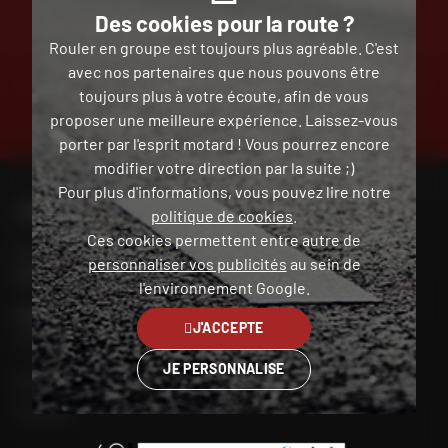
GRATUIT
FOIS SANS FRAIS
Des cookies pour la route ?
Rouler en groupe est toujours plus agréable. C'est
avec nos partenaires que nous pouvons être
toujours plus à votre écoute, afin de vous
proposer une meilleure expérience. Laissez-vous
CLICK & COLLECT
TROUVER SA
2H EN MAGASIN
MOTO D'OCCASION
porter par l'esprit motard ! Vous pourrez encore
modifier votre direction par la suite ;)
Pour plus d'informations, vous pouvez lire notre
CONTACTEZ-NOUS
politique de cookies
.
Ces cookies permettent entre autre de
Nos conseillers motos sont à votre écoute au
personnaliser vos publicités
au sein de
04 73 26 85 69
du lundi au vendredi
de 9h00 à 18h30
l'environnement Google.
POUR CONTACTER MON MAGASIN DAFY
J'ACCEPTE
Chercher mon magasin
JE PERSONNALISE
Mon compte
Contact