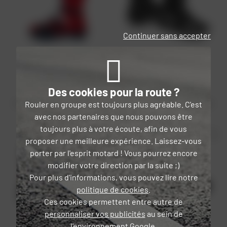
Continuer sans accepter
PRIX FLASH
PRIX FLASH
FORMA
FORMA
Bottes Traction
Bottes Drift
Des cookies pour la route ?
Rouler en groupe est toujours plus agréable. C'est
Prix public conseillé : 199,99 €
Prix public conseillé : 169,99 €
152,51 €
129,63 €
avec nos partenaires que nous pouvons être
toujours plus à votre écoute, afin de vous
proposer une meilleure expérience. Laissez-vous
porter par l'esprit motard ! Vous pourrez encore
modifier votre direction par la suite ;)
Pour plus d'informations, vous pouvez lire notre
politique de cookies
.
Ces cookies permettent entre autre de
personnaliser vos publicités
au sein de
l'environnement Google.