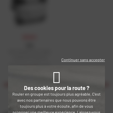
PRIX DAFY
GIVI
Valise latérale droite Trekker
Outback Evo Smart 33
Continuer sans accepter
Prix public conseillé : 411 €
332,91 €
Des cookies pour la route ?
8 articles
sur 8
Rouler en groupe est toujours plus agréable. C'est
avec nos partenaires que nous pouvons être
toujours plus à votre écoute, afin de vous
proposer une meilleure expérience. Laissez-vous