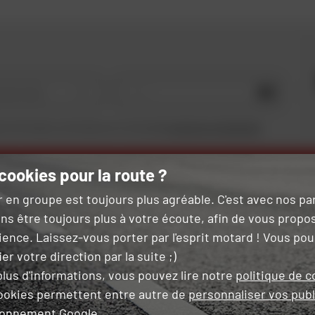
OK
e de moto
 ce formulaire, je reconnais avoir lu et accepté
la charte de confidentialité
.
cookies pour la route ?
r en groupe est toujours plus agréable. C'est avec nos p
ns être toujours plus à votre écoute, afin de vous propo
RETOUR ET ÉCHANGE
PAIEMENT EN PLUSIEURS
GRATUIT
FOIS SANS FRAIS
ience. Laissez-vous porter par l'esprit motard ! Vous po
er votre direction par la suite ;)
lus d'informations, vous pouvez lire notre
politique de c
 LE MAGASIN LE PLUS PROCHE
NOUS SUIVRE
ookies permettent entre autre de
personnaliser vos publ
ironnement Google.